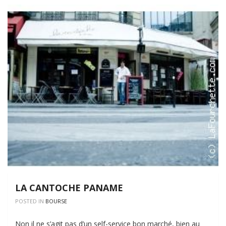
LA CANTOCHE PANAME
POSTED IN
BOURSE
Non il ne s’agit pas d’un self-service bon marché, bien au