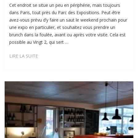
Cet endroit se situe un peu en périphérie, mais toujours
dans Paris, tout près du Parc des Expositions. Peut-être
avez-vous prévu d’y faire un saut le weekend prochain pour
une expo en particulier, et souhaitez vous prendre un
brunch dans la foulée, avant ou après votre visite. Cela est
possible au Vingt 2, qui sert …
LE
LIRE LA SUITE
VINGT
2