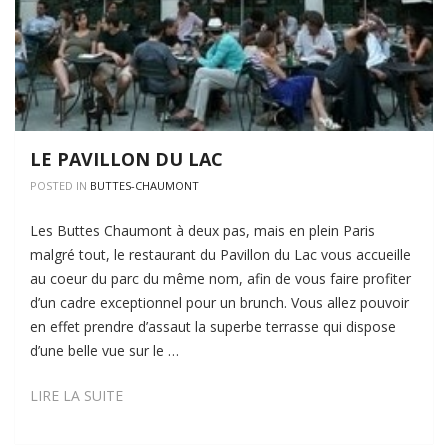
LE PAVILLON DU LAC
POSTED IN
BUTTES-CHAUMONT
Les Buttes Chaumont à deux pas, mais en plein Paris
malgré tout, le restaurant du Pavillon du Lac vous accueille
au coeur du parc du même nom, afin de vous faire profiter
d’un cadre exceptionnel pour un brunch. Vous allez pouvoir
en effet prendre d’assaut la superbe terrasse qui dispose
d’une belle vue sur le …
LE
LIRE LA SUITE
PAVILLON
DU