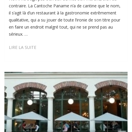
contraire. La Cantoche Paname n’a de cantine que le nom,
il s’agit là d’un restaurant à la gastronomie extrêmement
qualitative, qui a su jouer de toute l’ironie de son titre pour
en faire un endroit malgré tout, qui ne se prend pas au
sérieux. …
LA
LIRE LA SUITE
CANTOCHE
PANAME