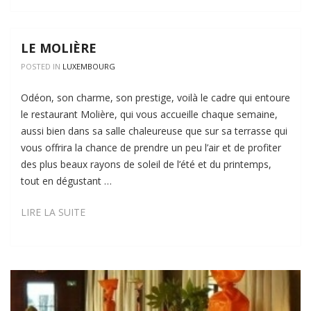
LE MOLIÈRE
POSTED IN
LUXEMBOURG
Odéon, son charme, son prestige, voilà le cadre qui entoure
le restaurant Molière, qui vous accueille chaque semaine,
aussi bien dans sa salle chaleureuse que sur sa terrasse qui
vous offrira la chance de prendre un peu l’air et de profiter
des plus beaux rayons de soleil de l’été et du printemps,
tout en dégustant …
LE
LIRE LA SUITE
MOLIÈRE