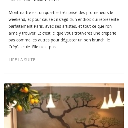
Montmartre est un quartier très prisé des promeneurs le
weekend, et pour cause : il s’agit d’un endroit qui représente
parfaitement Paris, avec ses artistes, et tout ce que l’on
aime y trouver. Et c’est ici que vous trouverez une crêperie
pas comme les autres pour déguster un bon brunch, le
Crêp’Uscule. Elle n’est pas …
CRÊP’USCULE
LIRE LA SUITE