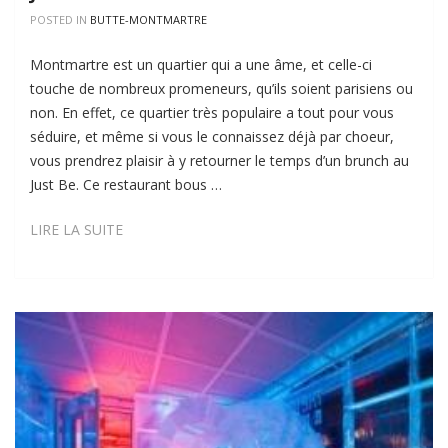
POSTED IN
BUTTE-MONTMARTRE
Montmartre est un quartier qui a une âme, et celle-ci
touche de nombreux promeneurs, qu’ils soient parisiens ou
non. En effet, ce quartier très populaire a tout pour vous
séduire, et même si vous le connaissez déjà par choeur,
vous prendrez plaisir à y retourner le temps d’un brunch au
Just Be. Ce restaurant bous …
JUST
LIRE LA SUITE
BE