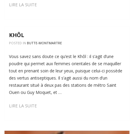
KUBE
LIRE LA SUITE
PARIS
KHÔL
POSTED IN
BUTTE-MONTMARTRE
Vous savez sans doute ce qu’est le Khôl : il s’agit d’une
poudre qui permet aux femmes orientales de se maquiller
tout en prenant soin de leur yeux, puisque celui-ci possède
des vertus antiseptiques. Il s’agit aussi du nom d’un
restaurant situé à deux pas des stations de métro Saint
Ouen ou Guy Moquet, et …
KHÔL
LIRE LA SUITE