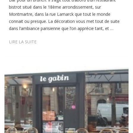
bistrot situé dans le 18ème arrondissement, sur
Montmartre, dans la rue Lamarck que tout le monde
connait ou presque. La décoration vous met tout de suite
dans l’ambiance parisienne que l’on apprécie tant, et …
AU
LIRE LA SUITE
FOND
DU
BAR