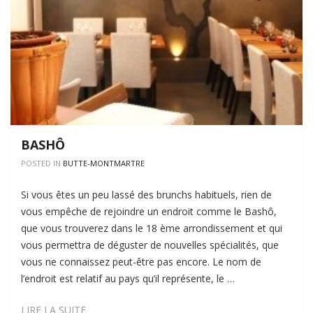
BASHÔ
POSTED IN
BUTTE-MONTMARTRE
Si vous êtes un peu lassé des brunchs habituels, rien de
vous empêche de rejoindre un endroit comme le Bashô,
que vous trouverez dans le 18 ème arrondissement et qui
vous permettra de déguster de nouvelles spécialités, que
vous ne connaissez peut-être pas encore. Le nom de
l’endroit est relatif au pays qu’il représente, le …
BASHÔ
LIRE LA SUITE