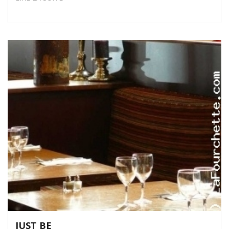
JUST BE