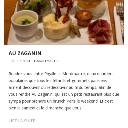
AU ZAGANIN
POSTED IN
BUTTE-MONTMARTRE
Rendez vous entre Pigalle et Montmartre, deux quartiers
populaires que tous les fêtards et gourmets parisiens
aiment découvrir ou redécouvrir au fil du temps, afin de
vous rendre Au Zaganin, qui est un petit restaurant plus que
sympa pour prendre un brunch Paris le weekend. Et c’est
bien le samedi et le dimanche que vous …
AU
LIRE LA SUITE
ZAGANIN