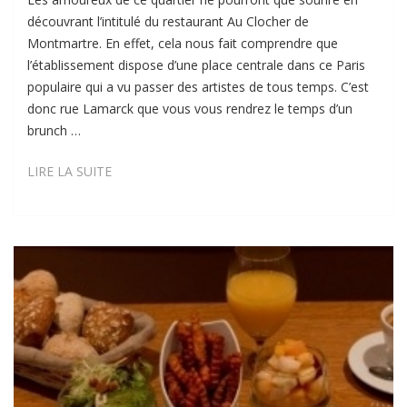
découvrant l’intitulé du restaurant Au Clocher de
Montmartre. En effet, cela nous fait comprendre que
l’établissement dispose d’une place centrale dans ce Paris
populaire qui a vu passer des artistes de tous temps. C’est
donc rue Lamarck que vous vous rendrez le temps d’un
brunch …
AU
LIRE LA SUITE
CLOCHER
DE
MONTMARTRE