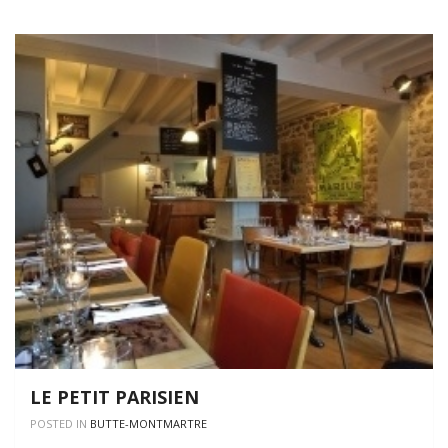
LE PETIT PARISIEN
POSTED IN
BUTTE-MONTMARTRE