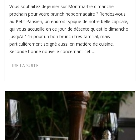
Vous souhaitez déjeuner sur Montmartre dimanche
prochain pour votre brunch hebdomadaire ? Rendez-vous
au Petit Parisien, un endroit typique de notre belle capitale,
qui vous accueille en ce jour de détente qu’est le dimanche
jusqu’à 14h pour un bon brunch très familial, mais
particulièrement soigné aussi en matière de cuisine.
Seconde bonne nouvelle concernant cet …
LE
LIRE LA SUITE
PETIT
PARISIEN