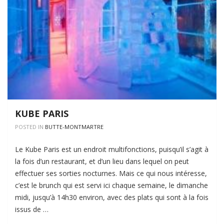
KUBE PARIS
POSTED IN
BUTTE-MONTMARTRE
Le Kube Paris est un endroit multifonctions, puisqu’il s’agit à
la fois d’un restaurant, et d’un lieu dans lequel on peut
effectuer ses sorties nocturnes. Mais ce qui nous intéresse,
c’est le brunch qui est servi ici chaque semaine, le dimanche
midi, jusqu’à 14h30 environ, avec des plats qui sont à la fois
issus de …