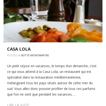
CASA LOLA
POSTED IN
BUTTE-MONTMARTRE
Un petit séjour en vacances, le temps d’un dimanche, c’est
ce qui vous attend à la Casa Lola, un restaurant qui est
spécialisé dans la restauration méditerranéenne,
mélangeant tous les pays situés autour de cette mer du
sud. Vous allez donc pouvoir profiter de tous ces parfums
que l’on ne sent que pendant les vacances, …
CASA
LIRE LA SUITE