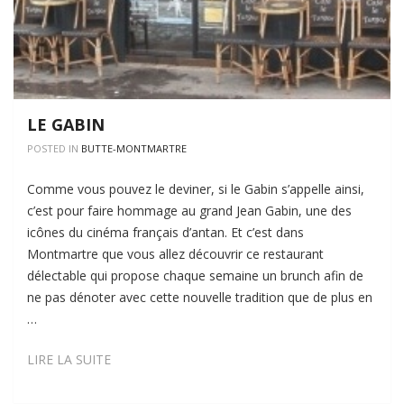
LE GABIN
POSTED IN
BUTTE-MONTMARTRE
Comme vous pouvez le deviner, si le Gabin s’appelle ainsi,
c’est pour faire hommage au grand Jean Gabin, une des
icônes du cinéma français d’antan. Et c’est dans
Montmartre que vous allez découvrir ce restaurant
délectable qui propose chaque semaine un brunch afin de
ne pas dénoter avec cette nouvelle tradition que de plus en
…
LE
LIRE LA SUITE
GABIN