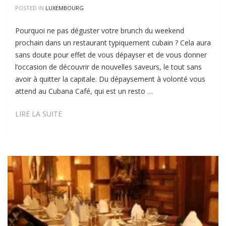
POSTED IN
LUXEMBOURG
Pourquoi ne pas déguster votre brunch du weekend
prochain dans un restaurant typiquement cubain ? Cela aura
sans doute pour effet de vous dépayser et de vous donner
l’occasion de découvrir de nouvelles saveurs, le tout sans
avoir à quitter la capitale. Du dépaysement à volonté vous
attend au Cubana Café, qui est un resto …
CUBANA
LIRE LA SUITE
CAFÉ