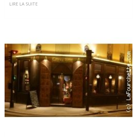
BLUE
LIRE LA SUITE
ELEPHANT