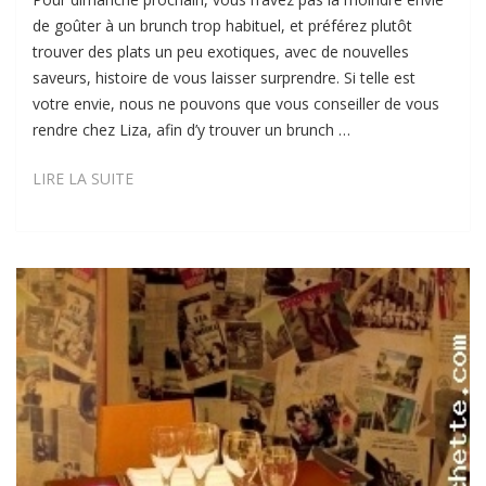
de goûter à un brunch trop habituel, et préférez plutôt
trouver des plats un peu exotiques, avec de nouvelles
saveurs, histoire de vous laisser surprendre. Si telle est
votre envie, nous ne pouvons que vous conseiller de vous
rendre chez Liza, afin d’y trouver un brunch …
LIZA
LIRE LA SUITE