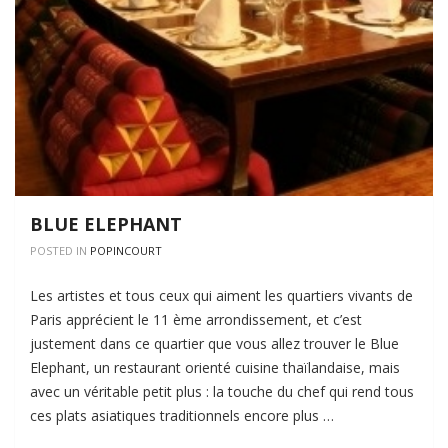
BLUE ELEPHANT
POSTED IN
POPINCOURT
Les artistes et tous ceux qui aiment les quartiers vivants de
Paris apprécient le 11 ème arrondissement, et c’est
justement dans ce quartier que vous allez trouver le Blue
Elephant, un restaurant orienté cuisine thaïlandaise, mais
avec un véritable petit plus : la touche du chef qui rend tous
ces plats asiatiques traditionnels encore plus …