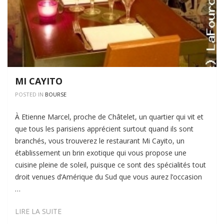
MI CAYITO
POSTED IN
BOURSE
À Etienne Marcel, proche de Châtelet, un quartier qui vit et
que tous les parisiens apprécient surtout quand ils sont
branchés, vous trouverez le restaurant Mi Cayito, un
établissement un brin exotique qui vous propose une
cuisine pleine de soleil, puisque ce sont des spécialités tout
droit venues d’Amérique du Sud que vous aurez l’occasion
…
MI
LIRE LA SUITE
CAYITO