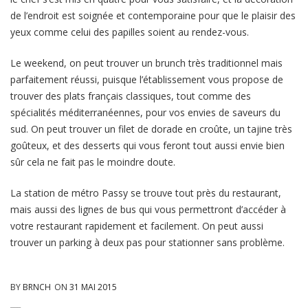
de l’endroit est soignée et contemporaine pour que le plaisir des
yeux comme celui des papilles soient au rendez-vous.
Le weekend, on peut trouver un brunch très traditionnel mais
parfaitement réussi, puisque l’établissement vous propose de
trouver des plats français classiques, tout comme des
spécialités méditerranéennes, pour vos envies de saveurs du
sud. On peut trouver un filet de dorade en croûte, un tajine très
goûteux, et des desserts qui vous feront tout aussi envie bien
sûr cela ne fait pas le moindre doute.
La station de métro Passy se trouve tout près du restaurant,
mais aussi des lignes de bus qui vous permettront d’accéder à
votre restaurant rapidement et facilement. On peut aussi
trouver un parking à deux pas pour stationner sans problème.
BY
BRNCH
ON
31 MAI 2015