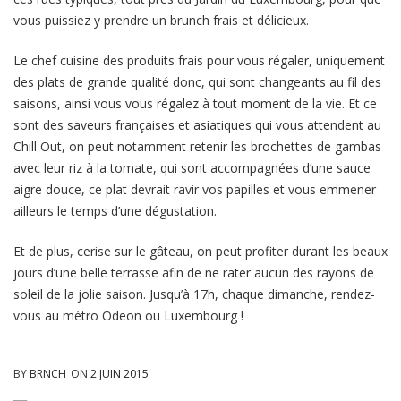
vous puissiez y prendre un brunch frais et délicieux.
Le chef cuisine des produits frais pour vous régaler, uniquement
des plats de grande qualité donc, qui sont changeants au fil des
saisons, ainsi vous vous régalez à tout moment de la vie. Et ce
sont des saveurs françaises et asiatiques qui vous attendent au
Chill Out, on peut notamment retenir les brochettes de gambas
avec leur riz à la tomate, qui sont accompagnées d’une sauce
aigre douce, ce plat devrait ravir vos papilles et vous emmener
ailleurs le temps d’une dégustation.
Et de plus, cerise sur le gâteau, on peut profiter durant les beaux
jours d’une belle terrasse afin de ne rater aucun des rayons de
soleil de la jolie saison. Jusqu’à 17h, chaque dimanche, rendez-
vous au métro Odeon ou Luxembourg !
BY
BRNCH
ON
2 JUIN 2015