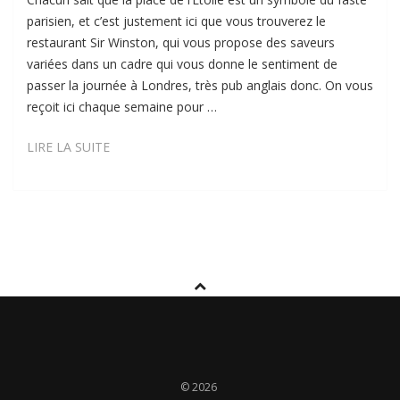
parisien, et c’est justement ici que vous trouverez le
restaurant Sir Winston, qui vous propose des saveurs
variées dans un cadre qui vous donne le sentiment de
passer la journée à Londres, très pub anglais donc. On vous
reçoit ici chaque semaine pour …
SIR
LIRE LA SUITE
WINSTON
© 2026