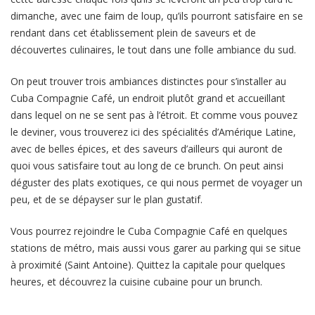
dimanche, avec une faim de loup, qu’ils pourront satisfaire en se
rendant dans cet établissement plein de saveurs et de
découvertes culinaires, le tout dans une folle ambiance du sud.
On peut trouver trois ambiances distinctes pour s’installer au
Cuba Compagnie Café, un endroit plutôt grand et accueillant
dans lequel on ne se sent pas à l’étroit. Et comme vous pouvez
le deviner, vous trouverez ici des spécialités d’Amérique Latine,
avec de belles épices, et des saveurs d’ailleurs qui auront de
quoi vous satisfaire tout au long de ce brunch. On peut ainsi
déguster des plats exotiques, ce qui nous permet de voyager un
peu, et de se dépayser sur le plan gustatif.
Vous pourrez rejoindre le Cuba Compagnie Café en quelques
stations de métro, mais aussi vous garer au parking qui se situe
à proximité (Saint Antoine). Quittez la capitale pour quelques
heures, et découvrez la cuisine cubaine pour un brunch.