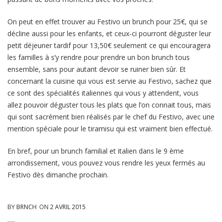
On peut en effet trouver au Festivo un brunch pour 25€, qui se
décline aussi pour les enfants, et ceux-ci pourront déguster leur
petit déjeuner tardif pour 13,50€ seulement ce qui encouragera
les familles à s’y rendre pour prendre un bon brunch tous
ensemble, sans pour autant devoir se ruiner bien sûr. Et
concernant la cuisine qui vous est servie au Festivo, sachez que
ce sont des spécialités italiennes qui vous y attendent, vous
allez pouvoir déguster tous les plats que l’on connait tous, mais
qui sont sacrément bien réalisés par le chef du Festivo, avec une
mention spéciale pour le tiramisu qui est vraiment bien effectué.
En bref, pour un brunch familial et italien dans le 9 ème
arrondissement, vous pouvez vous rendre les yeux fermés au
Festivo dès dimanche prochain.
BY
BRNCH
ON
2 AVRIL 2015