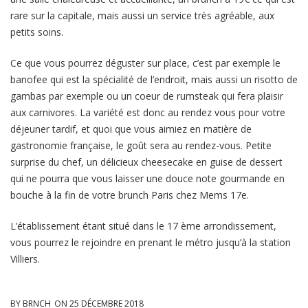
rare sur la capitale, mais aussi un service très agréable, aux
petits soins.
Ce que vous pourrez déguster sur place, c’est par exemple le
banofee qui est la spécialité de l’endroit, mais aussi un risotto de
gambas par exemple ou un coeur de rumsteak qui fera plaisir
aux carnivores. La variété est donc au rendez vous pour votre
déjeuner tardif, et quoi que vous aimiez en matière de
gastronomie française, le goût sera au rendez-vous. Petite
surprise du chef, un délicieux cheesecake en guise de dessert
qui ne pourra que vous laisser une douce note gourmande en
bouche à la fin de votre brunch Paris chez Mems 17e.
L’établissement étant situé dans le 17 ème arrondissement,
vous pourrez le rejoindre en prenant le métro jusqu’à la station
Villiers.
BY
BRNCH
ON
25 DÉCEMBRE 2018